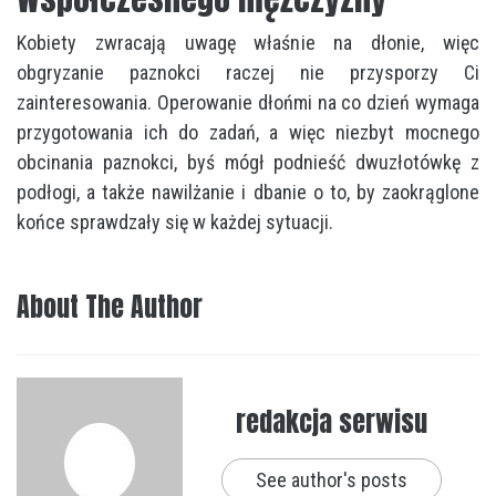
Kobiety zwracają uwagę właśnie na dłonie, więc
obgryzanie paznokci raczej nie przysporzy Ci
zainteresowania. Operowanie dłońmi na co dzień wymaga
przygotowania ich do zadań, a więc niezbyt mocnego
obcinania paznokci, byś mógł podnieść dwuzłotówkę z
podłogi, a także nawilżanie i dbanie o to, by zaokrąglone
końce sprawdzały się w każdej sytuacji.
About The Author
redakcja serwisu
See author's posts