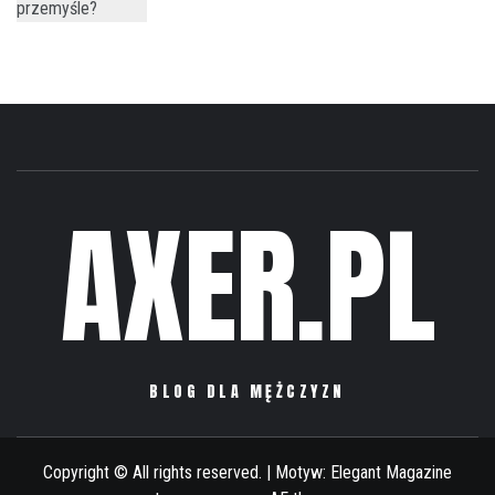
AXER.PL
BLOG DLA MĘŻCZYZN
Copyright © All rights reserved.
|
Motyw:
Elegant Magazine