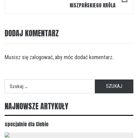
HISZPAŃSKIEGO KRÓLA
DODAJ KOMENTARZ
Musisz się
zalogować
, aby móc dodać komentarz.
Szukaj:
NAJNOWSZE ARTYKUŁY
specjalnie dla Ciebie