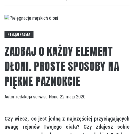
PIELĘGNACJA
ZADBAJ O KAŻDY ELEMENT
DŁONI. PROSTE SPOSOBY NA
PIĘKNE PAZNOKCIE
Autor
redakcja serwisu
None
22 maja 2020
Czy wiesz, co jest jedną z najczęściej przyciągających
uwagę rejonów Twojego ciała? Czy zdajesz sobie