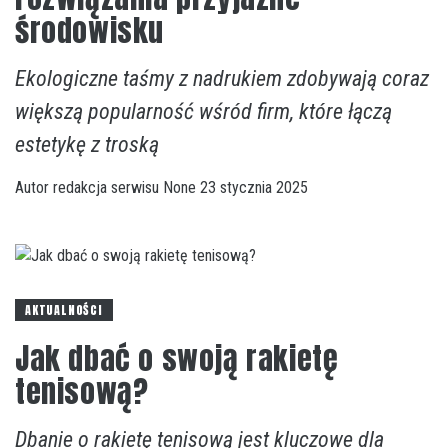
środowisku
Ekologiczne taśmy z nadrukiem zdobywają coraz
większą popularność wśród firm, które łączą
estetykę z troską
Autor
redakcja serwisu
None
23 stycznia 2025
AKTUALNOŚCI
Jak dbać o swoją rakietę
tenisową?
Dbanie o rakietę tenisową jest kluczowe dla