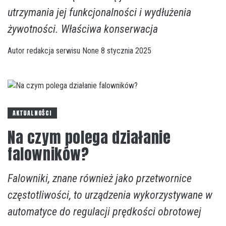
utrzymania jej funkcjonalności i wydłużenia
żywotności. Właściwa konserwacja
Autor
redakcja serwisu
None
8 stycznia 2025
AKTUALNOŚCI
Na czym polega działanie
falowników?
Falowniki, znane również jako przetwornice
częstotliwości, to urządzenia wykorzystywane w
automatyce do regulacji prędkości obrotowej