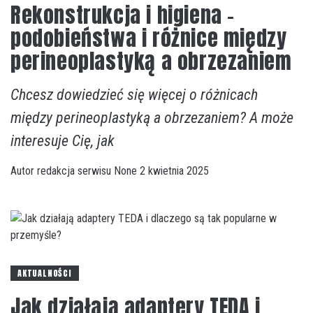
Rekonstrukcja i higiena –
podobieństwa i różnice między
perineoplastyką a obrzezaniem
Chcesz dowiedzieć się więcej o różnicach
między perineoplastyką a obrzezaniem? A może
interesuje Cię, jak
Autor
redakcja serwisu
None
2 kwietnia 2025
AKTUALNOŚCI
Jak działają adaptery TEDA i