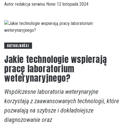
Autor
redakcja serwisu
None
12 listopada 2024
AKTUALNOŚCI
Jakie technologie wspierają
pracę laboratorium
weterynaryjnego?
Współczesne laboratoria weterynaryjne
korzystają z zaawansowanych technologii, które
pozwalają na szybsze i dokładniejsze
diagnozowanie oraz