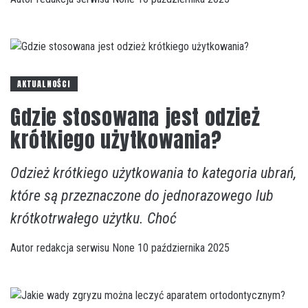
AKTUALNOŚCI
Gdzie stosowana jest odzież
krótkiego użytkowania?
Odzież krótkiego użytkowania to kategoria ubrań,
które są przeznaczone do jednorazowego lub
krótkotrwałego użytku. Choć
Autor
redakcja serwisu
None
10 października 2025