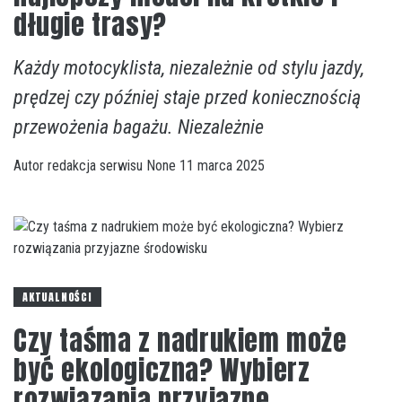
długie trasy?
Każdy motocyklista, niezależnie od stylu jazdy,
prędzej czy później staje przed koniecznością
przewożenia bagażu. Niezależnie
Autor
redakcja serwisu
None
11 marca 2025
AKTUALNOŚCI
Czy taśma z nadrukiem może
być ekologiczna? Wybierz
rozwiązania przyjazne