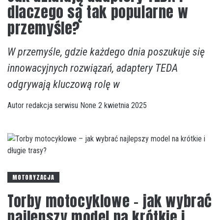
dlaczego są tak popularne w
przemyśle?
W przemyśle, gdzie każdego dnia poszukuje się
innowacyjnych rozwiązań, adaptery TEDA
odgrywają kluczową rolę w
Autor
redakcja serwisu
None
2 kwietnia 2025
MOTORYZACJA
Torby motocyklowe – jak wybrać
najlepszy model na krótkie i