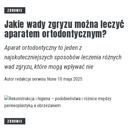
ZDROWIE
Jakie wady zgryzu można leczyć
aparatem ortodontycznym?
Aparat ortodontyczny to jeden z
najskuteczniejszych sposobów leczenia różnych
wad zgryzu, które mogą wpływać nie
Autor
redakcja serwisu
None
10 maja 2025
ZDROWIE