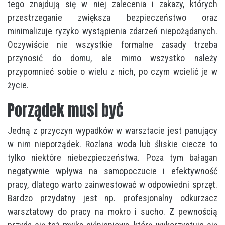
tego znajdują się w niej zalecenia i zakazy, których
przestrzeganie zwiększa bezpieczeństwo oraz
minimalizuje ryzyko wystąpienia zdarzeń niepożądanych.
Oczywiście nie wszystkie formalne zasady trzeba
przynosić do domu, ale mimo wszystko należy
przypomnieć sobie o wielu z nich, po czym wcielić je w
życie.
Porządek musi być
Jedną z przyczyn wypadków w warsztacie jest panujący
w nim nieporządek. Rozlana woda lub śliskie ciecze to
tylko niektóre niebezpieczeństwa. Poza tym bałagan
negatywnie wpływa na samopoczucie i efektywność
pracy, dlatego warto zainwestować w odpowiedni sprzęt.
Bardzo przydatny jest np. profesjonalny odkurzacz
warsztatowy do pracy na mokro i sucho. Z pewnością