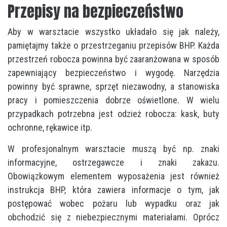
Przepisy na bezpieczeństwo
Aby w warsztacie wszystko układało się jak należy,
pamiętajmy także o przestrzeganiu przepisów BHP. Każda
przestrzeń robocza powinna być zaaranżowana w sposób
zapewniający bezpieczeństwo i wygodę. Narzędzia
powinny być sprawne, sprzęt niezawodny, a stanowiska
pracy i pomieszczenia dobrze oświetlone. W wielu
przypadkach potrzebna jest odzież robocza: kask, buty
ochronne, rękawice itp.
W profesjonalnym warsztacie muszą być np. znaki
informacyjne, ostrzegawcze i znaki zakazu.
Obowiązkowym elementem wyposażenia jest również
instrukcja BHP, która zawiera informacje o tym, jak
postępować wobec pożaru lub wypadku oraz jak
obchodzić się z niebezpiecznymi materiałami. Oprócz