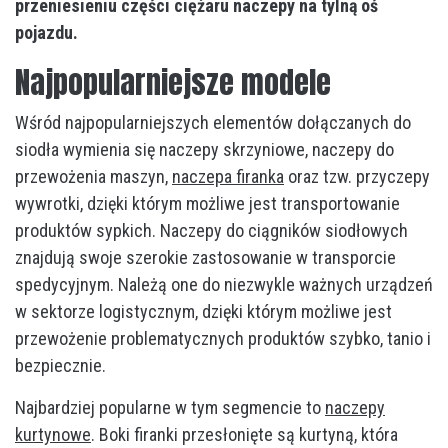
przeniesieniu części ciężaru naczepy na tylną oś
pojazdu.
Najpopularniejsze modele
Wśród najpopularniejszych elementów dołączanych do
siodła wymienia się naczepy skrzyniowe, naczepy do
przewożenia maszyn,
naczepa firanka
oraz tzw. przyczepy
wywrotki, dzięki którym możliwe jest transportowanie
produktów sypkich. Naczepy do ciągników siodłowych
znajdują swoje szerokie zastosowanie w transporcie
spedycyjnym. Należą one do niezwykle ważnych urządzeń
w sektorze logistycznym, dzięki którym możliwe jest
przewożenie problematycznych produktów szybko, tanio i
bezpiecznie.
Najbardziej popularne w tym segmencie to
naczepy
kurtynowe
. Boki firanki przesłonięte są kurtyną, która