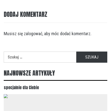
DODAJ KOMENTARZ
Musisz się
zalogować
, aby móc dodać komentarz.
Szukaj:
NAJNOWSZE ARTYKUŁY
specjalnie dla Ciebie