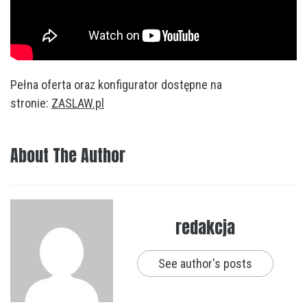
Pełna oferta oraz konfigurator dostępne na
stronie:
ZASLAW.pl
About The Author
redakcja
See author's posts