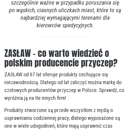
szczególnie ważne w przypadku poruszania się
po wąskich, ciasnych uliczkach miast, które to są
najbardziej wymagającymi terenami dla
kierowców spedycyjnych.
ZASŁAW – co warto wiedzieć o
polskim producencie przyczep?
ZASŁAW od 67 lat oferuje produkty cechujące się
niezawodnością. Dlatego od lat zaliczyć można markę do
czołowych producentów przyczep w Polsce. Sprawdź, co
wyróżnia ją na tle innych firm!
Produkty stworzone są przede wszystkim z myślą o
usprawnianiu codziennej pracy, dlatego wyposażone są
one w wiele udogodnień, które mają usprawnić czas