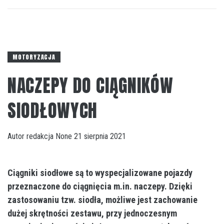
MOTORYZACJA
NACZEPY DO CIĄGNIKÓW
SIODŁOWYCH
Autor
redakcja
None
21 sierpnia 2021
Ciągniki siodłowe są to wyspecjalizowane pojazdy
przeznaczone do ciągnięcia m.in. naczepy. Dzięki
zastosowaniu tzw. siodła, możliwe jest zachowanie
dużej skrętności zestawu, przy jednoczesnym