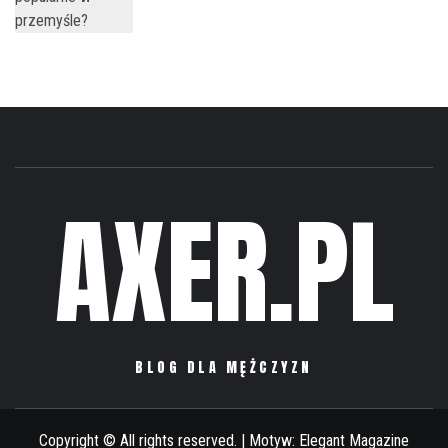
AXER.PL
BLOG DLA MĘŻCZYZN
Copyright © All rights reserved.
|
Motyw:
Elegant Magazine