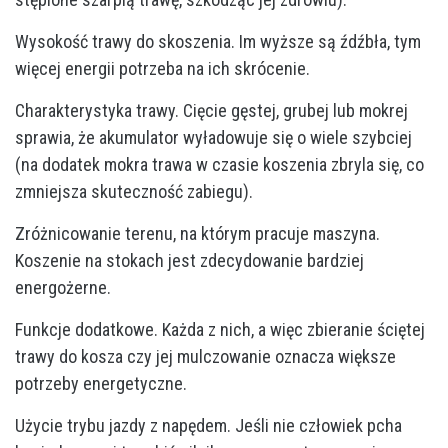
Wysokość trawy do skoszenia. Im wyższe są źdźbła, tym
więcej energii potrzeba na ich skrócenie.
Charakterystyka trawy. Cięcie gęstej, grubej lub mokrej
sprawia, że akumulator wyładowuje się o wiele szybciej
(na dodatek mokra trawa w czasie koszenia zbryla się, co
zmniejsza skuteczność zabiegu).
Zróżnicowanie terenu, na którym pracuje maszyna.
Koszenie na stokach jest zdecydowanie bardziej
energożerne.
Funkcje dodatkowe. Każda z nich, a więc zbieranie ściętej
trawy do kosza czy jej mulczowanie oznacza większe
potrzeby energetyczne.
Użycie trybu jazdy z napędem. Jeśli nie człowiek pcha