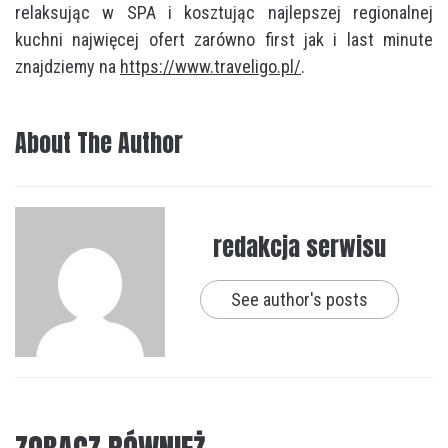
relaksując w SPA i kosztując najlepszej regionalnej
kuchni najwięcej ofert zarówno first jak i last minute
znajdziemy na
https://www.traveligo.pl/
.
About The Author
redakcja serwisu
See author's posts