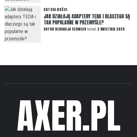
AKTUALNOŚCI
JAK DZIAŁAJĄ ADAPTERY TEDA I DLACZEGO SĄ
TAK POPULARNE W PRZEMYŚLE?
AUTOR
REDAKCJA SERWISU
2 KWIETNIA 2025
NONE
AXER.PL