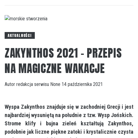
AKTUALNOŚCI
ZAKYNTHOS 2021 – PRZEPIS
NA MAGICZNE WAKACJE
Autor
redakcja serwisu
None
14 października 2021
Wyspa Zakynthos znajduje się w zachodniej Grecji i jest
najbardziej wysuniętą na południe z tzw. Wysp Jońskich.
Strome klify i bujna zieleń kształtują Zakynthos,
podobnie jak liczne piękne zatoki i krystalicznie czysta