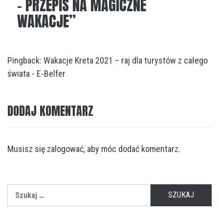
– PRZEPIS NA MAGICZNE
WAKACJE
”
Pingback:
Wakacje Kreta 2021 – raj dla turystów z całego
świata - E-Belfer
DODAJ KOMENTARZ
Musisz się
zalogować
, aby móc dodać komentarz.
Szukaj: