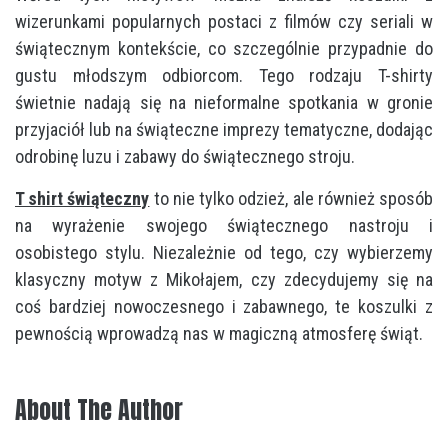
wizerunkami popularnych postaci z filmów czy seriali w
świątecznym kontekście, co szczególnie przypadnie do
gustu młodszym odbiorcom. Tego rodzaju T-shirty
świetnie nadają się na nieformalne spotkania w gronie
przyjaciół lub na świąteczne imprezy tematyczne, dodając
odrobinę luzu i zabawy do świątecznego stroju.
T shirt świąteczny
to nie tylko odzież, ale również sposób
na wyrażenie swojego świątecznego nastroju i
osobistego stylu. Niezależnie od tego, czy wybierzemy
klasyczny motyw z Mikołajem, czy zdecydujemy się na
coś bardziej nowoczesnego i zabawnego, te koszulki z
pewnością wprowadzą nas w magiczną atmosferę świąt.
About The Author