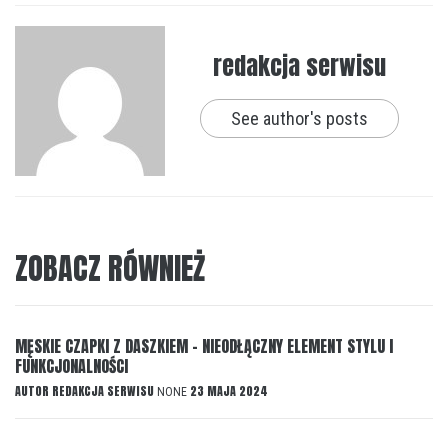
redakcja serwisu
See author's posts
ZOBACZ RÓWNIEŻ
MĘSKIE CZAPKI Z DASZKIEM – NIEODŁĄCZNY ELEMENT STYLU I
FUNKCJONALNOŚCI
AUTOR
REDAKCJA SERWISU
23 MAJA 2024
NONE