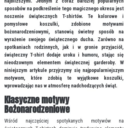
najbliższymi. Jednym z coraz bardziej popularnych
sposobów na podkreślenie tego magicznego okresu jest
noszenie świątecznych T-shirtów. Te kolorowe i
pomysłowe koszulki, zdobione motywami
bożonarodzeniowymi, stanowią świetny sposób na
wyrażenie swojego świątecznego ducha. Zarówno na
spotkaniach rodzinnych, jak i w gronie przyjaciół,
świąteczny T-shirt dodaje uroku i humoru, stając się
nieodzownym elementem świątecznej garderoby. W
niniejszym artykule przyjrzymy się najpopularniejszym
motywom, które zdobią te wyjątkowe koszulki,
wprowadzając nas w atmosferę nadchodzących świąt.
Klasyczne motywy
Bożonarodzeniowe
Wśród najczęściej spotykanych motywów na