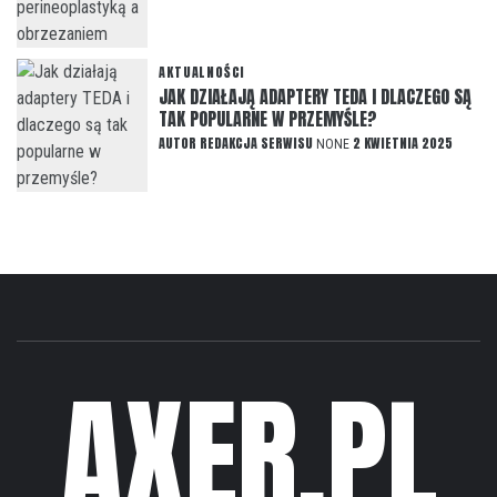
AKTUALNOŚCI
JAK DZIAŁAJĄ ADAPTERY TEDA I DLACZEGO SĄ
TAK POPULARNE W PRZEMYŚLE?
AUTOR
REDAKCJA SERWISU
2 KWIETNIA 2025
NONE
AXER.PL