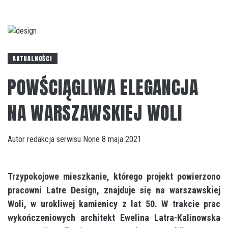
AKTUALNOŚCI
POWŚCIĄGLIWA ELEGANCJA
NA WARSZAWSKIEJ WOLI
Autor
redakcja serwisu
None
8 maja 2021
Trzypokojowe mieszkanie, którego projekt powierzono
pracowni Latre Design, znajduje się na warszawskiej
Woli, w urokliwej kamienicy z lat 50. W trakcie prac
wykończeniowych architekt Ewelina Latra-Kalinowska