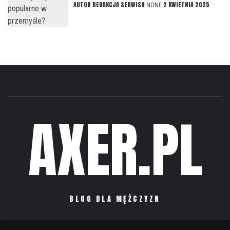
AUTOR
REDAKCJA SERWISU
2 KWIETNIA 2025
NONE
AXER.PL
BLOG DLA MĘŻCZYZN