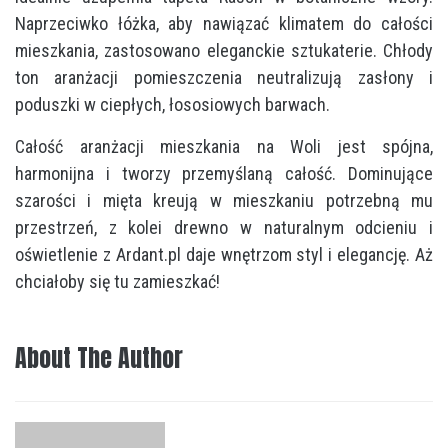
Naprzeciwko łóżka, aby nawiązać klimatem do całości
mieszkania, zastosowano eleganckie sztukaterie. Chłody
ton aranżacji pomieszczenia neutralizują zasłony i
poduszki w ciepłych, łososiowych barwach.
Całość aranżacji mieszkania na Woli jest spójna,
harmonijna i tworzy przemyślaną całość. Dominujące
szarości i mięta kreują w mieszkaniu potrzebną mu
przestrzeń, z kolei drewno w naturalnym odcieniu i
oświetlenie z Ardant.pl daje wnętrzom styl i elegancję. Aż
chciałoby się tu zamieszkać!
About The Author