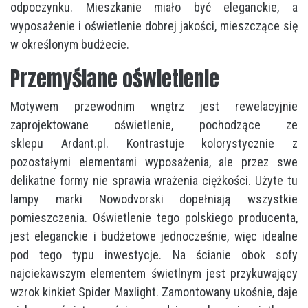
odpoczynku. Mieszkanie miało być eleganckie, a
wyposażenie i oświetlenie dobrej jakości, mieszczące się
w określonym budżecie.
Przemyślane oświetlenie
Motywem przewodnim wnętrz jest rewelacyjnie
zaprojektowane oświetlenie, pochodzące ze
sklepu Ardant.pl. Kontrastuje kolorystycznie z
pozostałymi elementami wyposażenia, ale przez swe
delikatne formy nie sprawia wrażenia ciężkości. Użyte tu
lampy marki Nowodvorski dopełniają wszystkie
pomieszczenia. Oświetlenie tego polskiego producenta,
jest eleganckie i budżetowe jednocześnie, więc idealne
pod tego typu inwestycje. Na ścianie obok sofy
najciekawszym elementem świetlnym jest przykuwający
wzrok kinkiet Spider Maxlight. Zamontowany ukośnie, daje