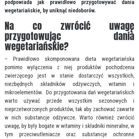
podpowiada jak prawidłowo przygotowywać dania
wegetariańskie, by uniknąć niedoborów.
Na co zwrócić uwagę
przygotowując dania
wegetariańskie?
– Prawidłowo skomponowana dieta wegetariańska
pomimo wyłączenia z niej produktów pochodzenia
zwierzęcego jest w stanie dostarczyć wszystkich,
niezbędnych składników odżywczych, witamin i
mikroelementów. Do przygotowania dań wegetariańskich
warto używać przede wszystkim sezonowych i
nieprzetworzonych produktów, tak aby zachować zawarte
w nich substancje odżywcze. Warto również zwrócić
uwagę, by były bogate w witaminy i składniki mineralne, w
tym przeciwutleniacze oraz substancje ochronne