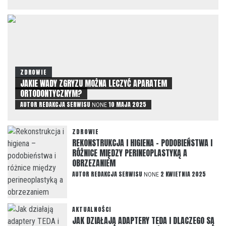
ZDROWIE
JAKIE WADY ZGRYZU MOŻNA LECZYĆ APARATEM
ORTODONTYCZNYM?
AUTOR
REDAKCJA SERWISU
10 MAJA 2025
NONE
ZDROWIE
REKONSTRUKCJA I HIGIENA – PODOBIEŃSTWA I
RÓŻNICE MIĘDZY PERINEOPLASTYKĄ A
OBRZEZANIEM
AUTOR
REDAKCJA SERWISU
2 KWIETNIA 2025
NONE
AKTUALNOŚCI
JAK DZIAŁAJĄ ADAPTERY TEDA I DLACZEGO SĄ