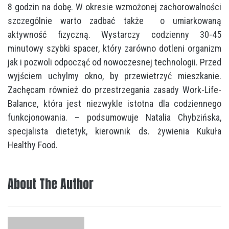
8 godzin na dobę. W okresie wzmożonej zachorowalności
szczególnie warto zadbać także o umiarkowaną
aktywność fizyczną. Wystarczy codzienny 30-45
minutowy szybki spacer, który zarówno dotleni organizm
jak i pozwoli odpocząć od nowoczesnej technologii. Przed
wyjściem uchylmy okno, by przewietrzyć mieszkanie.
Zachęcam również do przestrzegania zasady Work-Life-
Balance, która jest niezwykle istotna dla codziennego
funkcjonowania. – podsumowuje Natalia Chybzińska,
specjalista dietetyk, kierownik ds. żywienia Kukuła
Healthy Food.
About The Author