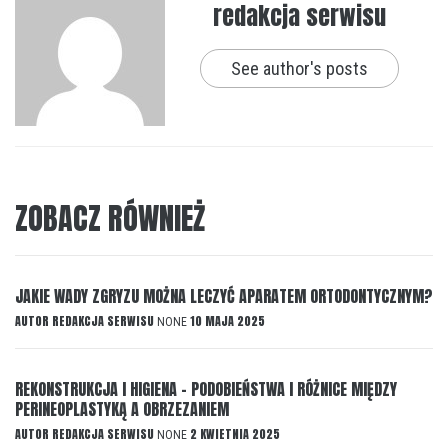
redakcja serwisu
See author's posts
ZOBACZ RÓWNIEŻ
JAKIE WADY ZGRYZU MOŻNA LECZYĆ APARATEM ORTODONTYCZNYM?
AUTOR
REDAKCJA SERWISU
10 MAJA 2025
NONE
REKONSTRUKCJA I HIGIENA – PODOBIEŃSTWA I RÓŻNICE MIĘDZY
PERINEOPLASTYKĄ A OBRZEZANIEM
AUTOR
REDAKCJA SERWISU
2 KWIETNIA 2025
NONE