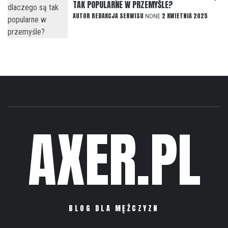
TAK POPULARNE W PRZEMYŚLE?
AUTOR
REDAKCJA SERWISU
2 KWIETNIA 2025
NONE
AXER.PL
BLOG DLA MĘŻCZYZN