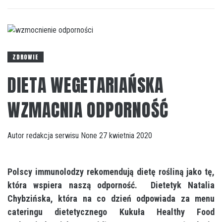
ZDROWIE
DIETA WEGETARIAŃSKA
WZMACNIA ODPORNOŚĆ
Autor
redakcja serwisu
None
27 kwietnia 2020
Polscy immunolodzy rekomendują dietę rośliną jako tę,
która wspiera naszą odporność. Dietetyk Natalia
Chybzińska, która na co dzień odpowiada za menu
cateringu dietetycznego Kukuła Healthy Food