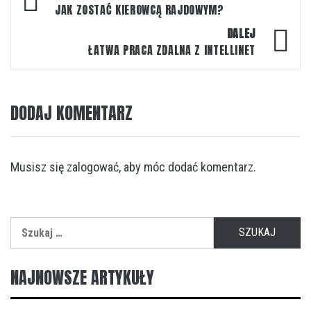
wpisu
JAK ZOSTAĆ KIEROWCĄ RAJDOWYM?
DALEJ
ŁATWA PRACA ZDALNA Z INTELLINET
DODAJ KOMENTARZ
Musisz się
zalogować
, aby móc dodać komentarz.
Szukaj:
NAJNOWSZE ARTYKUŁY