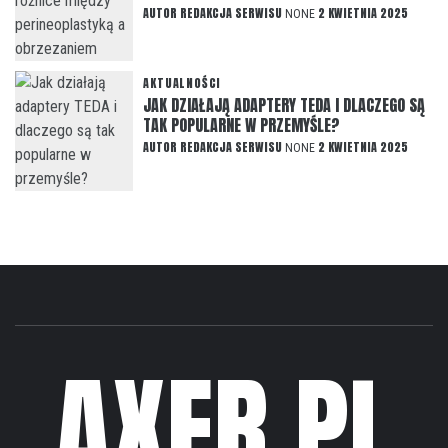
AUTOR
REDAKCJA SERWISU
2 KWIETNIA 2025
NONE
AKTUALNOŚCI
JAK DZIAŁAJĄ ADAPTERY TEDA I DLACZEGO SĄ
TAK POPULARNE W PRZEMYŚLE?
AUTOR
REDAKCJA SERWISU
2 KWIETNIA 2025
NONE
AXER.PL