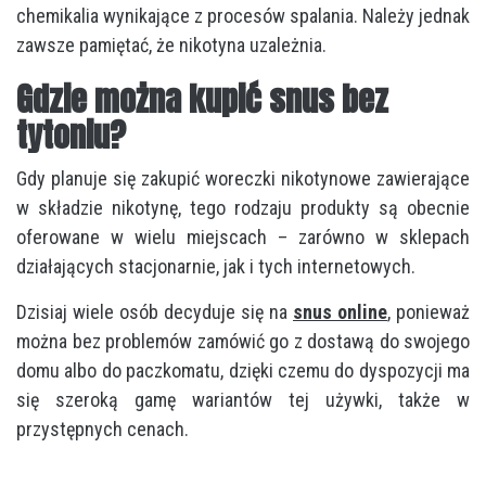
chemikalia wynikające z procesów spalania. Należy jednak
zawsze pamiętać, że nikotyna uzależnia.
Gdzie można kupić snus bez
tytoniu?
Gdy planuje się zakupić woreczki nikotynowe zawierające
w składzie nikotynę, tego rodzaju produkty są obecnie
oferowane w wielu miejscach – zarówno w sklepach
działających stacjonarnie, jak i tych internetowych.
Dzisiaj wiele osób decyduje się na
snus online
, ponieważ
można bez problemów zamówić go z dostawą do swojego
domu albo do paczkomatu, dzięki czemu do dyspozycji ma
się szeroką gamę wariantów tej używki, także w
przystępnych cenach.