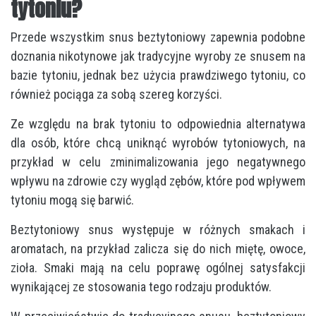
tytoniu?
Przede wszystkim snus beztytoniowy zapewnia podobne
doznania nikotynowe jak tradycyjne wyroby ze snusem na
bazie tytoniu, jednak bez użycia prawdziwego tytoniu, co
również pociąga za sobą szereg korzyści.
Ze względu na brak tytoniu to odpowiednia alternatywa
dla osób, które chcą uniknąć wyrobów tytoniowych, na
przykład w celu zminimalizowania jego negatywnego
wpływu na zdrowie czy wygląd zębów, które pod wpływem
tytoniu mogą się barwić.
Beztytoniowy snus występuje w różnych smakach i
aromatach, na przykład zalicza się do nich miętę, owoce,
zioła. Smaki mają na celu poprawę ogólnej satysfakcji
wynikającej ze stosowania tego rodzaju produktów.