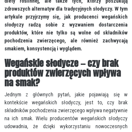
diety roślinnej, ale także tych, którzy poszukują
zdrowszych alternatyw dla tradycyjnych słodyczy. W tym
artykule przyjrzymy się, jak producenci wegańskich
słodyczy radzą sobie z wyzwaniem dostarczenia
produktów, które nie tylko są wolne od składników
pochodzenia zwierzęcego, ale również zachwycają
smakiem, konsystencją i wyglądem.
Wegańskie słodycze — czy brak
produktów zwierzęcych wpływa
na smak?
Jednym z głównych pytań, jakie pojawiają się w
kontekście wegańskich słodyczy, jest to, czy brak
składników pochodzenia zwierzęcego wpływa negatywnie
na ich smak. Wielu producentów wegańskich słodyczy
udowadnia, że dzięki wykorzystaniu nowoczesnych