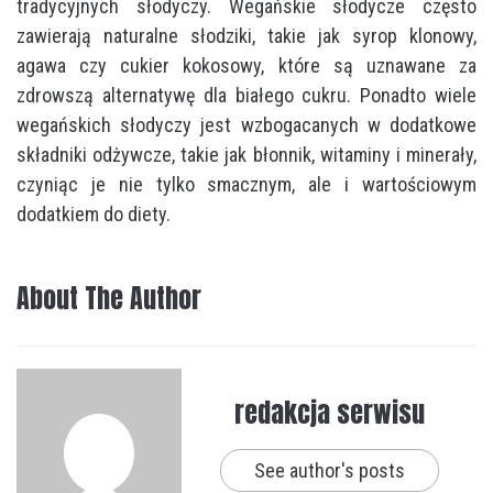
tradycyjnych słodyczy. Wegańskie słodycze często
zawierają naturalne słodziki, takie jak syrop klonowy,
agawa czy cukier kokosowy, które są uznawane za
zdrowszą alternatywę dla białego cukru. Ponadto wiele
wegańskich słodyczy jest wzbogacanych w dodatkowe
składniki odżywcze, takie jak błonnik, witaminy i minerały,
czyniąc je nie tylko smacznym, ale i wartościowym
dodatkiem do diety.
About The Author
redakcja serwisu
See author's posts