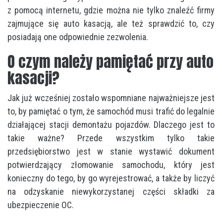
z pomocą internetu, gdzie można nie tylko znaleźć firmy
zajmujące się auto kasacją, ale też sprawdzić to, czy
posiadają one odpowiednie zezwolenia.
O czym należy pamiętać przy auto
kasacji?
Jak już wcześniej zostało wspomniane najważniejsze jest
to, by pamiętać o tym, że samochód musi trafić do legalnie
działającej stacji demontażu pojazdów. Dlaczego jest to
takie ważne? Przede wszystkim tylko takie
przedsiębiorstwo jest w stanie wystawić dokument
potwierdzający złomowanie samochodu, który jest
konieczny do tego, by go wyrejestrować, a także by liczyć
na odzyskanie niewykorzystanej części składki za
ubezpieczenie OC.