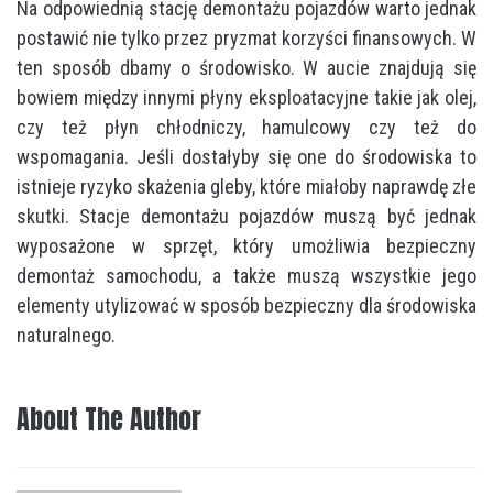
Na odpowiednią stację demontażu pojazdów warto jednak
postawić nie tylko przez pryzmat korzyści finansowych. W
ten sposób dbamy o środowisko. W aucie znajdują się
bowiem między innymi płyny eksploatacyjne takie jak olej,
czy też płyn chłodniczy, hamulcowy czy też do
wspomagania. Jeśli dostałyby się one do środowiska to
istnieje ryzyko skażenia gleby, które miałoby naprawdę złe
skutki. Stacje demontażu pojazdów muszą być jednak
wyposażone w sprzęt, który umożliwia bezpieczny
demontaż samochodu, a także muszą wszystkie jego
elementy utylizować w sposób bezpieczny dla środowiska
naturalnego.
About The Author