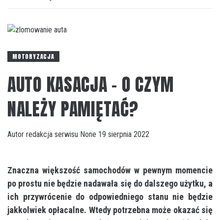
MOTORYZACJA
AUTO KASACJA – O CZYM
NALEŻY PAMIĘTAĆ?
Autor
redakcja serwisu
None
19 sierpnia 2022
Znaczna większość samochodów w pewnym momencie
po prostu nie będzie nadawała się do dalszego użytku, a
ich przywrócenie do odpowiedniego stanu nie będzie
jakkolwiek opłacalne. Wtedy potrzebna może okazać się